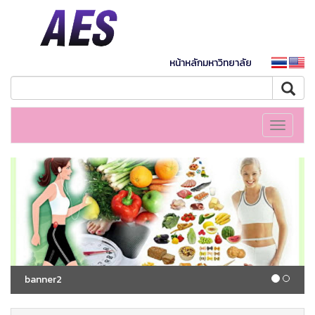
หน้าหลักมหาวิทยาลัย
Toggle
navigati
banner2