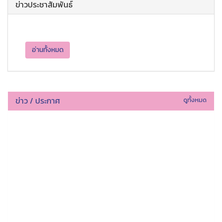
ข่าวประชาสัมพันธ์
อ่านทั้งหมด
ข่าว / ประกาศ
ดูทั้งหมด