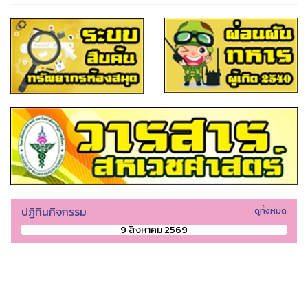
ปฏิทินกิจกรรม
ดูทั้งหมด
9 สิงหาคม 2569