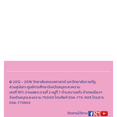
© 2012 - 2016 วิทยาลัยสหเวชศาสตร์ มหาวิทยาลัยราชภัฏ
สวนสุนันทา ศูนย์การศึกษาจังหวัดสมุทรสงคราม
เลขที่ 111/1-3 ถนนพระรามที่ 2 หมู่ที่ 7 ตำบลบางแก้ว อำเภอเมืองฯ
จังหวัดสมุทรสงคราม 75000 โทรศัพท์ 034-773-905 โทรสาร
034-773903
ติดตามได้ทาง