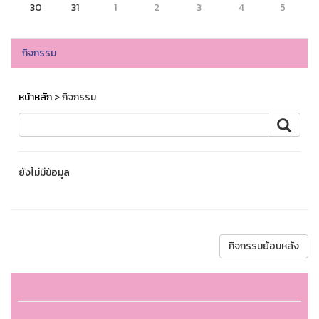
30
31
1
2
3
4
5
กิจกรรม
หน้าหลัก
> กิจกรรม
ยังไม่มีข้อมูล
กิจกรรมย้อนหลัง